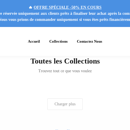
🔥
OFFRE SPÉCIALE -50% EN COURS
e réservée uniquement aux clients prêts à finaliser leur achat après la c
Nous vous prions de commander uniquement si vous êtes prêts financièrem
Accueil
Collections
Contactez Nous
Toutes les Collections
Trouvez tout ce que vous voulez
Charger plus