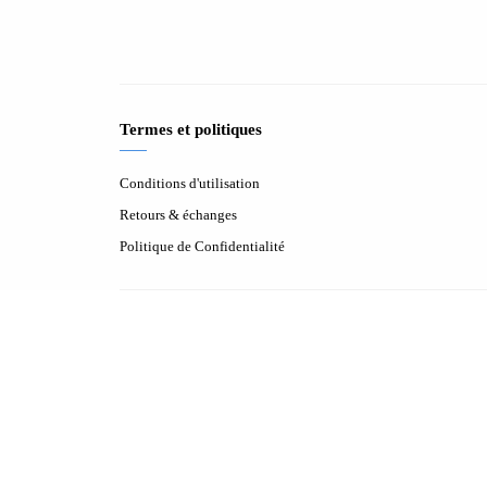
Termes et politiques
Conditions d'utilisation
Retours & échanges
Politique de Confidentialité